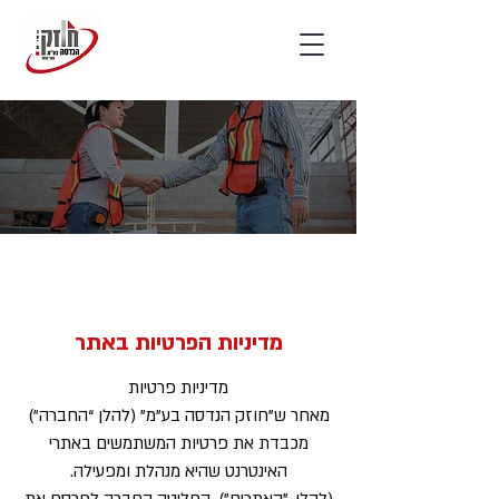
מדיניות הפרטיות באתר
מדיניות פרטיות
מאחר ש”חוזק הנדסה בע"מ” (להלן “החברה”)
מכבדת את פרטיות המשתמשים באתרי
האינטרנט שהיא מנהלת ומפעילה.